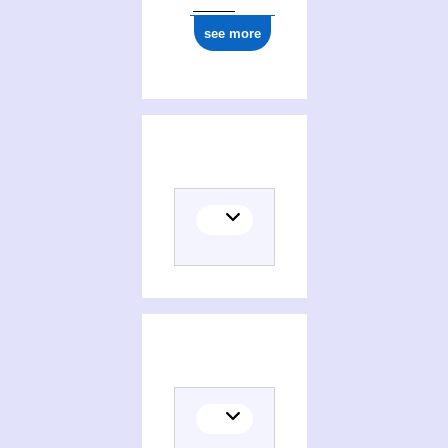
see more