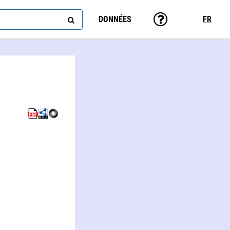
DONNÉES
FR