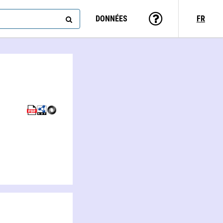
DONNÉES
FR