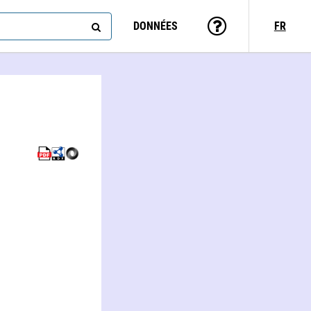
DONNÉES
FR