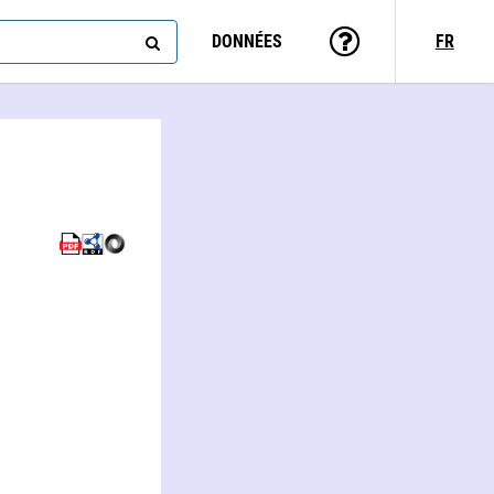
DONNÉES
FR