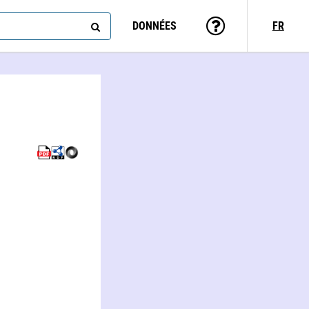
DONNÉES
FR