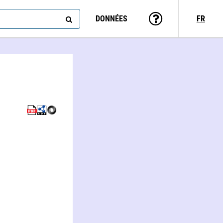
DONNÉES
FR