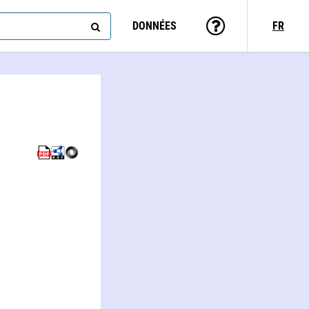
DONNÉES
FR