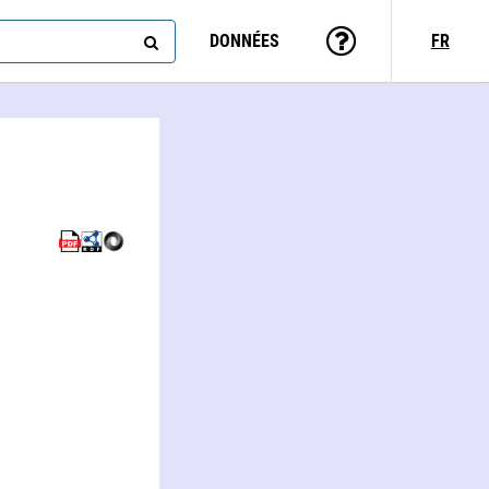
DONNÉES
FR