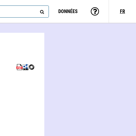
DONNÉES
FR