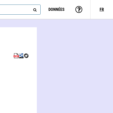
DONNÉES
FR