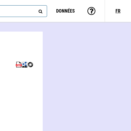
DONNÉES
FR