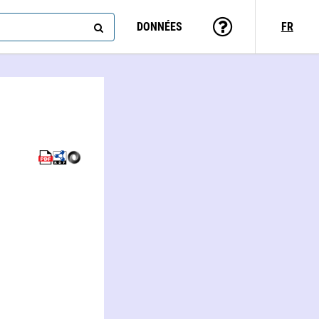
DONNÉES
FR