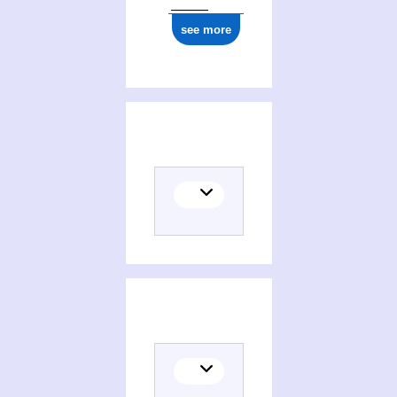
see more