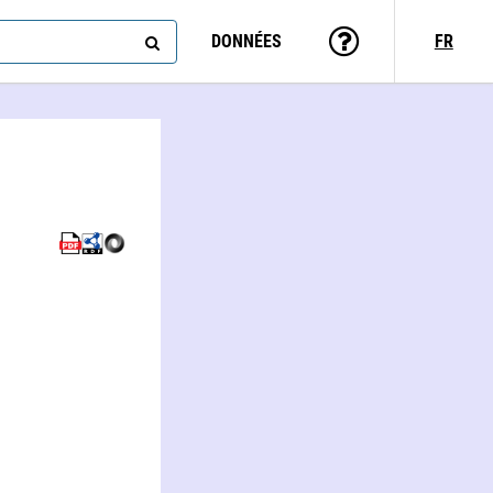
DONNÉES
FR