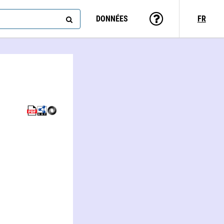
DONNÉES
FR