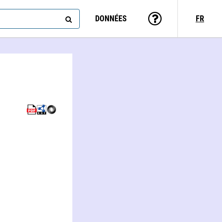
DONNÉES
FR