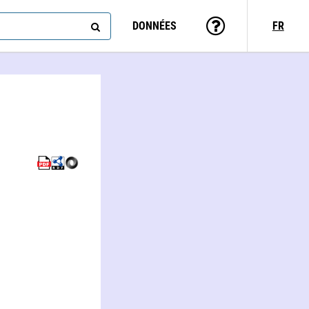
DONNÉES
FR