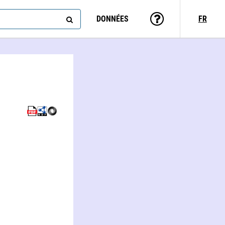
DONNÉES
FR