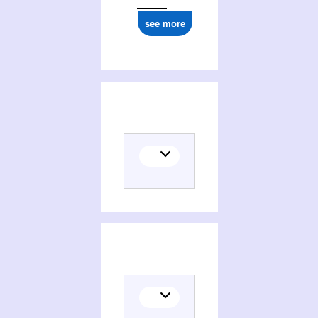
see more