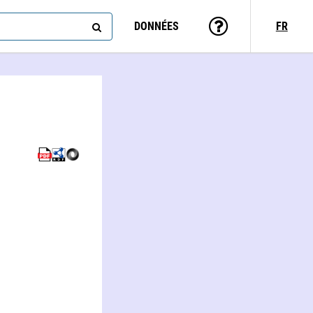
DONNÉES
FR