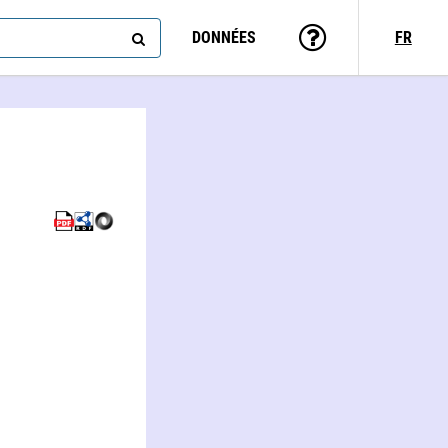
DONNÉES
FR