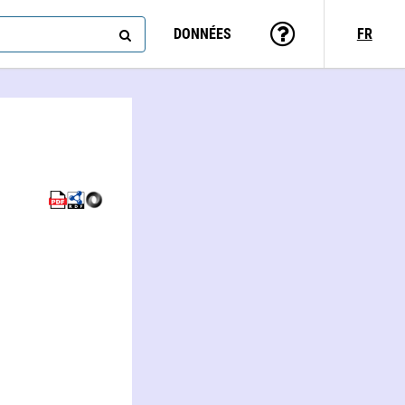
DONNÉES
FR