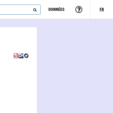
DONNÉES
FR