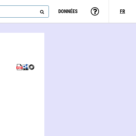
DONNÉES
FR