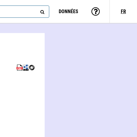
DONNÉES
FR