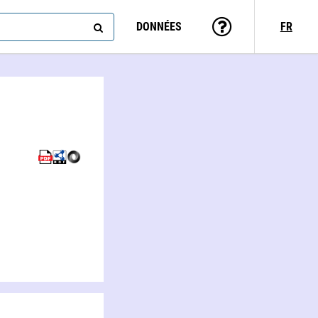
DONNÉES
FR