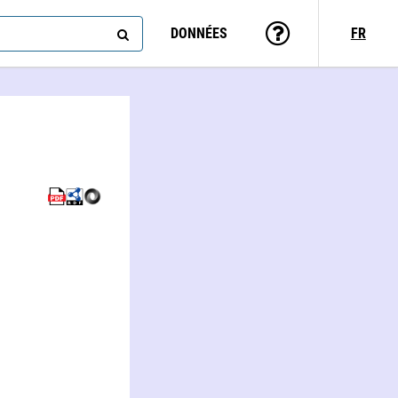
DONNÉES
FR