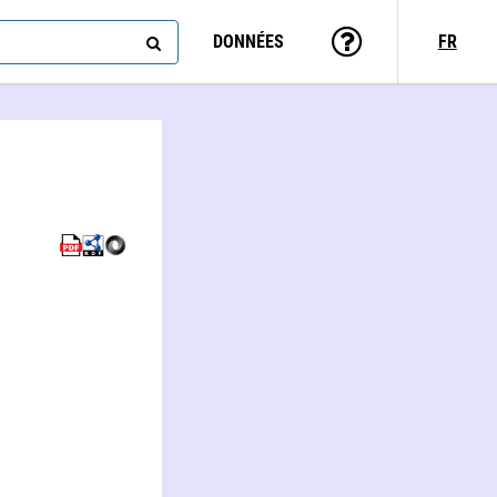
DONNÉES
FR