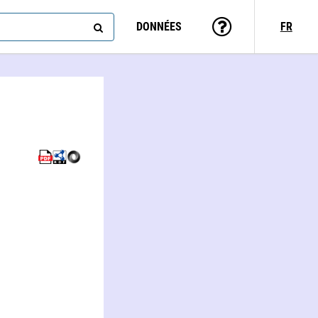
DONNÉES
FR