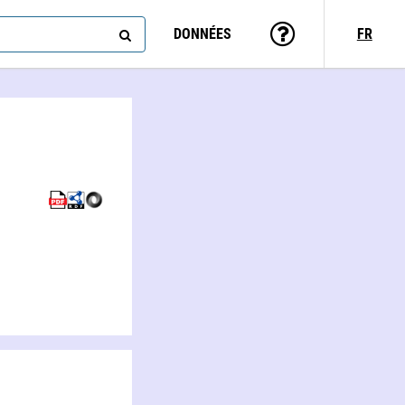
DONNÉES
FR