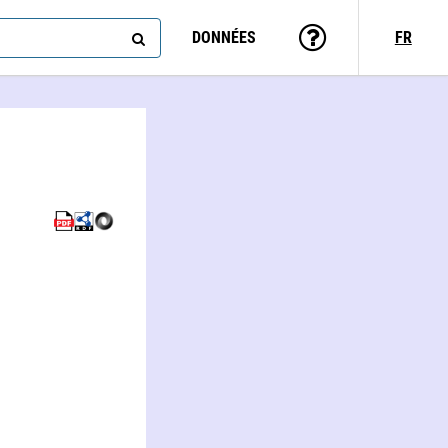
DONNÉES
FR