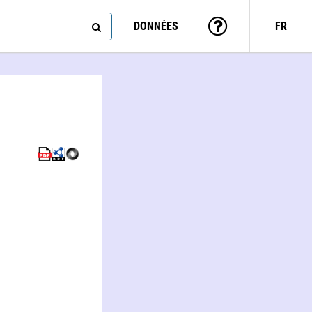
DONNÉES
FR