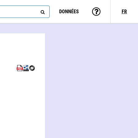
DONNÉES
FR