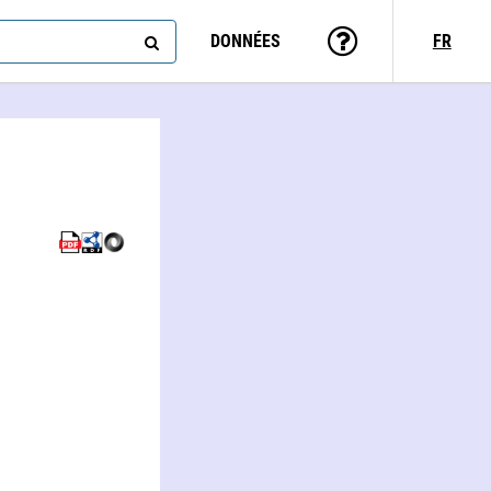
DONNÉES
FR