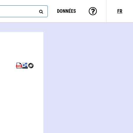
DONNÉES
FR