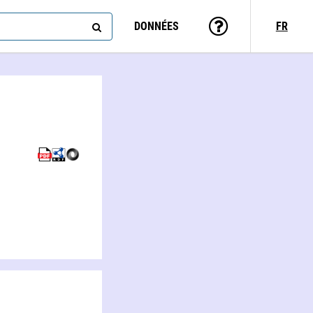
DONNÉES
FR