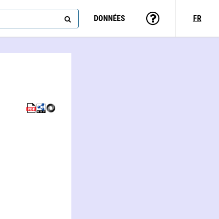
DONNÉES
FR