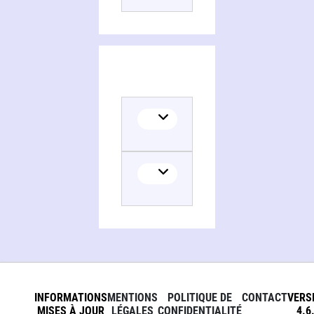
Translator
INFORMATIONS
MENTIONS
POLITIQUE DE
CONTACT
VERS
MISES À JOUR
LÉGALES
CONFIDENTIALITÉ
4.6