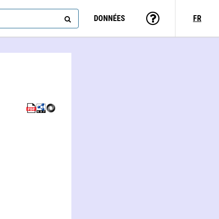
DONNÉES
FR