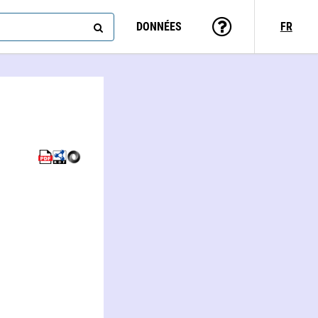
DONNÉES
FR