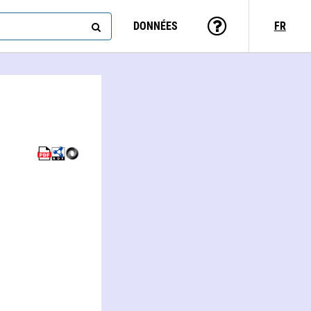
DONNÉES
FR