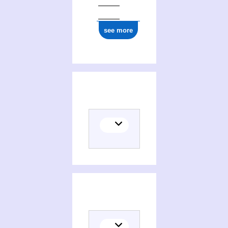
see more