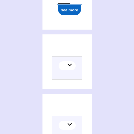
see more