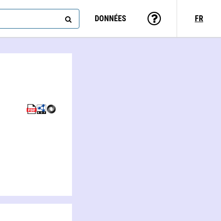
DONNÉES
FR