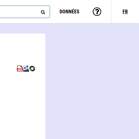
DONNÉES
FR