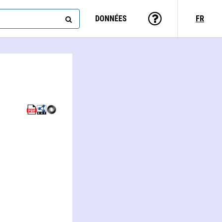
DONNÉES
FR