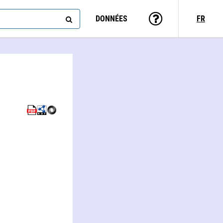
DONNÉES
FR