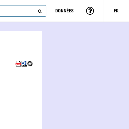
DONNÉES
FR