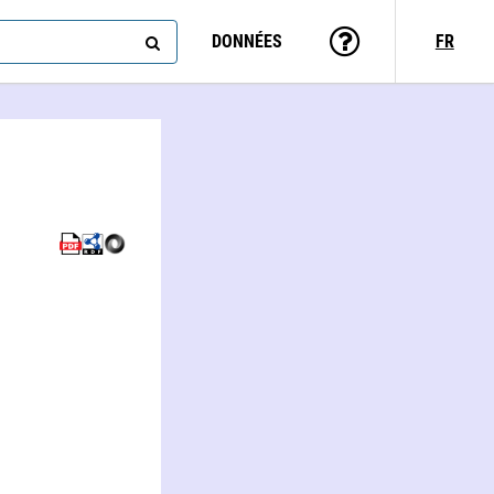
DONNÉES
FR